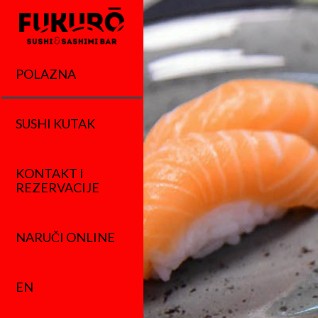
POLAZNA
SUSHI KUTAK
KONTAKT I
REZERVACIJE
NARUČI ONLINE
EN