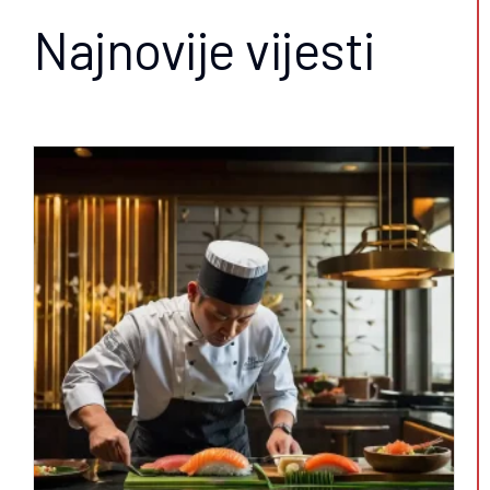
Najnovije vijesti