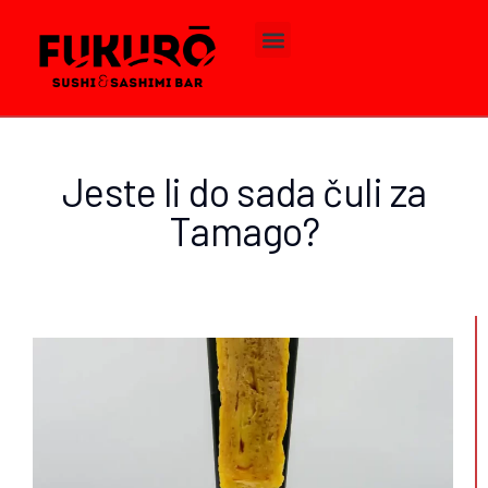
Jeste li do sada čuli za
Tamago?