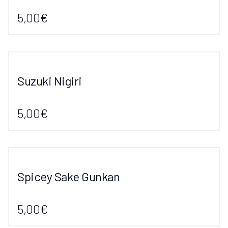
5,00€
Suzuki Nigiri
5,00€
Spicey Sake Gunkan
5,00€