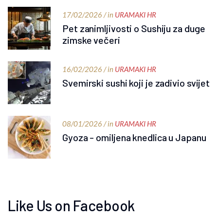
17/02/2026 / in
URAMAKI HR
Pet zanimljivosti o Sushiju za duge
zimske večeri
16/02/2026 / in
URAMAKI HR
Svemirski sushi koji je zadivio svijet
08/01/2026 / in
URAMAKI HR
Gyoza - omiljena knedlica u Japanu
Like Us on Facebook