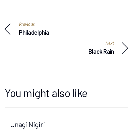
Previous
Philadelphia
Next
Black Rain
You might also like
Unagi Nigiri