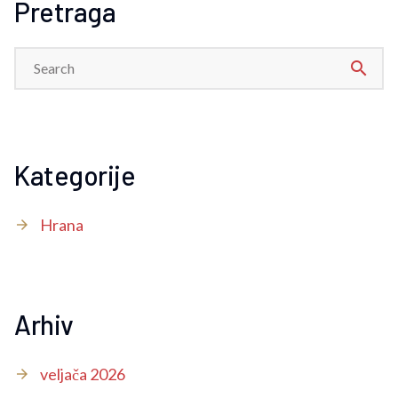
Pretraga
search
Kategorije
Hrana
Arhiv
veljača 2026