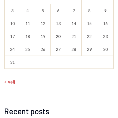
3
4
5
6
7
8
9
10
11
12
13
14
15
16
17
18
19
20
21
22
23
24
25
26
27
28
29
30
31
« velj
Recent posts