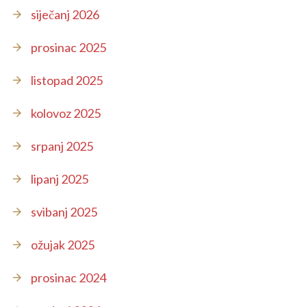
siječanj 2026
prosinac 2025
listopad 2025
kolovoz 2025
srpanj 2025
lipanj 2025
svibanj 2025
ožujak 2025
prosinac 2024