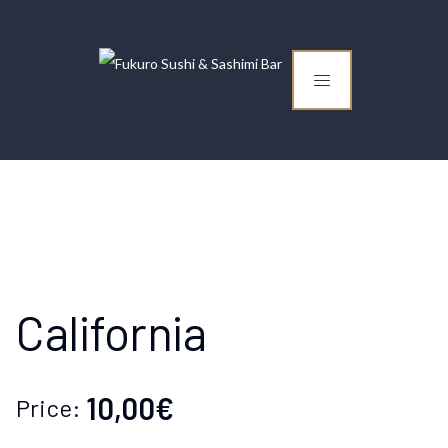
California
10,00€
Price: