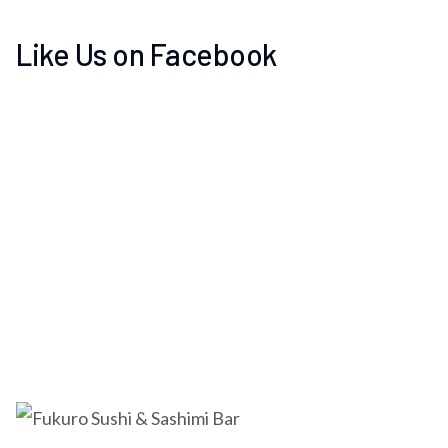
Like Us on Facebook