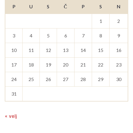
P
U
S
Č
P
S
N
1
2
3
4
5
6
7
8
9
10
11
12
13
14
15
16
17
18
19
20
21
22
23
24
25
26
27
28
29
30
31
« velj