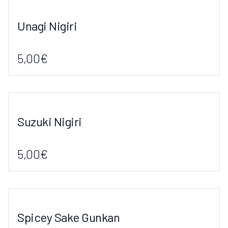
Unagi Nigiri
5,00€
Suzuki Nigiri
5,00€
Spicey Sake Gunkan