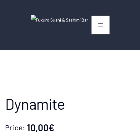
Dynamite
10,00€
Price: