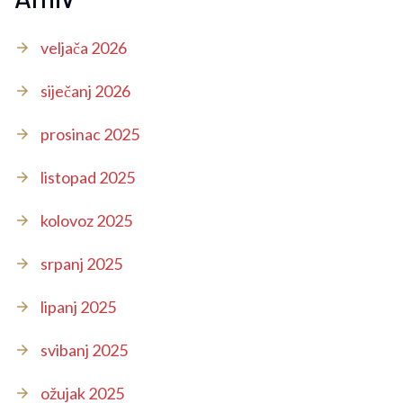
veljača 2026
siječanj 2026
prosinac 2025
listopad 2025
kolovoz 2025
srpanj 2025
lipanj 2025
svibanj 2025
ožujak 2025