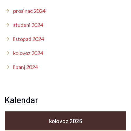
prosinac 2024
studeni 2024
listopad 2024
kolovoz 2024
lipanj 2024
Kalendar
kolovoz 2026