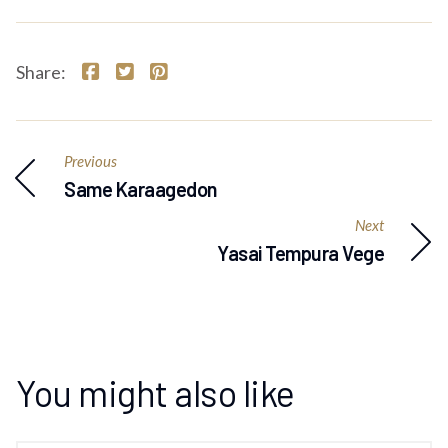
Share:
Previous
Same Karaagedon
Next
Yasai Tempura Vege
You might also like