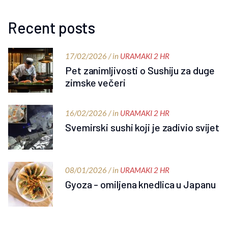
Recent posts
17/02/2026 / in
URAMAKI 2 HR
Pet zanimljivosti o Sushiju za duge
zimske večeri
16/02/2026 / in
URAMAKI 2 HR
Svemirski sushi koji je zadivio svijet
08/01/2026 / in
URAMAKI 2 HR
Gyoza - omiljena knedlica u Japanu