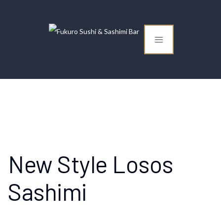
New Style Losos
Sashimi