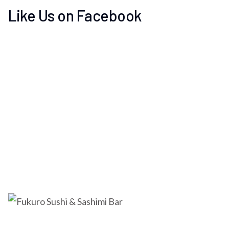
Like Us on Facebook