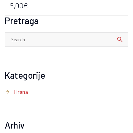
5,00€
Pretraga
search
Kategorije
Hrana
Arhiv