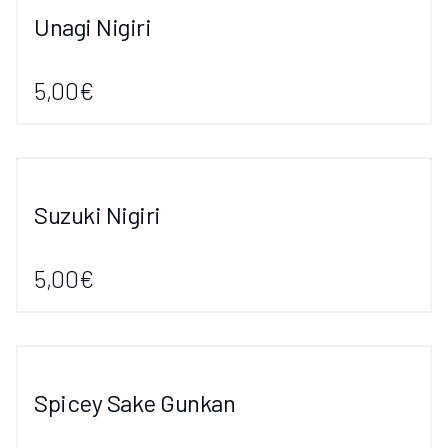
Unagi Nigiri
5,00€
Suzuki Nigiri
5,00€
Spicey Sake Gunkan