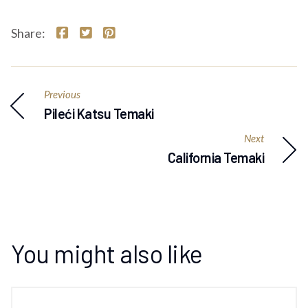
Share:
Previous
Pileći Katsu Temaki
Next
California Temaki
You might also like