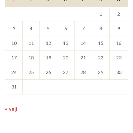
1
2
3
4
5
6
7
8
9
10
11
12
13
14
15
16
17
18
19
20
21
22
23
24
25
26
27
28
29
30
31
« velj