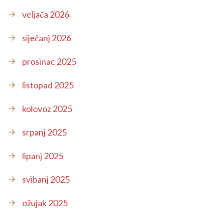
veljača 2026
siječanj 2026
prosinac 2025
listopad 2025
kolovoz 2025
srpanj 2025
lipanj 2025
svibanj 2025
ožujak 2025