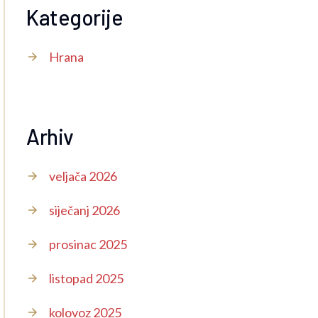
Kategorije
Hrana
Arhiv
veljača 2026
siječanj 2026
prosinac 2025
listopad 2025
kolovoz 2025