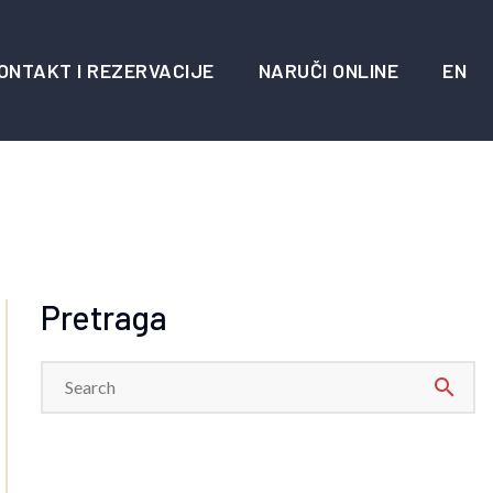
ONTAKT I REZERVACIJE
NARUČI ONLINE
EN
Pretraga
search