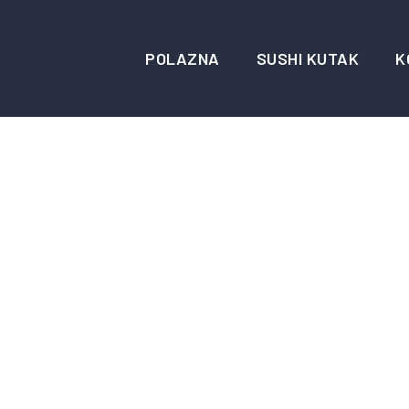
POLAZNA
SUSHI KUTAK
K