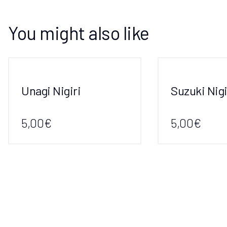
You might also like
Unagi Nigiri
Suzuki Nigi
5,00€
5,00€