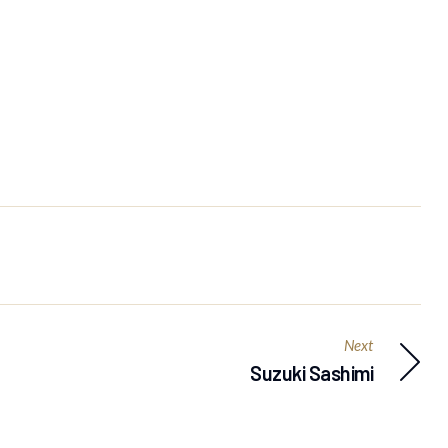
Next
Suzuki Sashimi