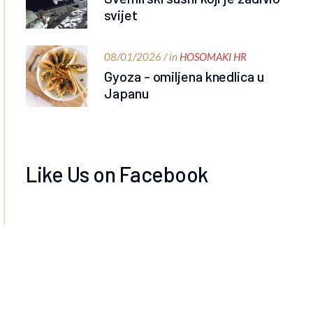
svijet
08/01/2026 / in
HOSOMAKI HR
Gyoza - omiljena knedlica u
Japanu
Like Us on Facebook