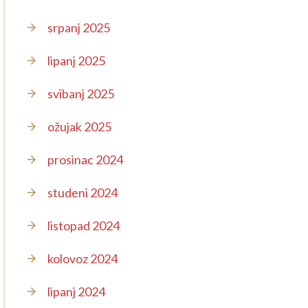
srpanj 2025
lipanj 2025
svibanj 2025
ožujak 2025
prosinac 2024
studeni 2024
listopad 2024
kolovoz 2024
lipanj 2024