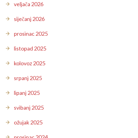
veljača 2026
siječanj 2026
prosinac 2025
listopad 2025
kolovoz 2025
srpanj 2025
lipanj 2025
svibanj 2025
ožujak 2025
prosinac 2024