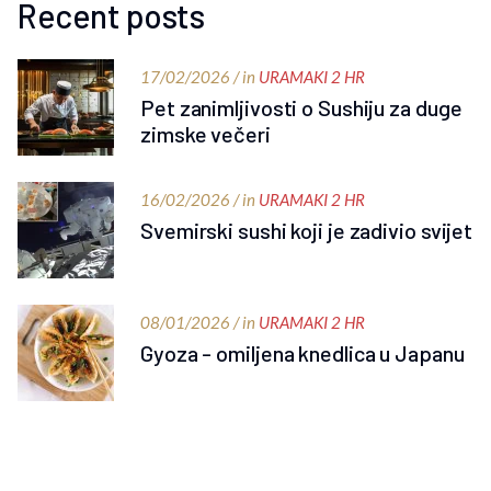
Recent posts
17/02/2026 / in
URAMAKI 2 HR
Pet zanimljivosti o Sushiju za duge
zimske večeri
16/02/2026 / in
URAMAKI 2 HR
Svemirski sushi koji je zadivio svijet
08/01/2026 / in
URAMAKI 2 HR
Gyoza - omiljena knedlica u Japanu