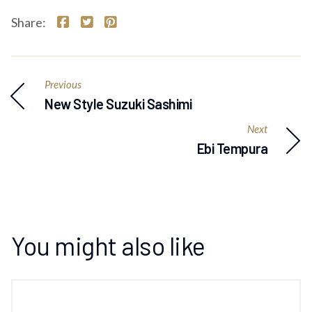
Share:
Previous
New Style Suzuki Sashimi
Next
Ebi Tempura
You might also like