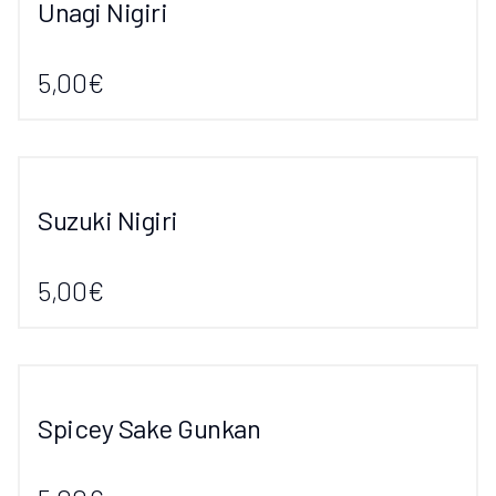
Unagi Nigiri
5,00€
Suzuki Nigiri
5,00€
Spicey Sake Gunkan