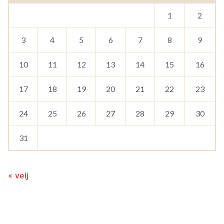
1
2
3
4
5
6
7
8
9
10
11
12
13
14
15
16
17
18
19
20
21
22
23
24
25
26
27
28
29
30
31
« velj