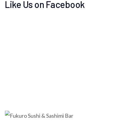
Like Us on Facebook