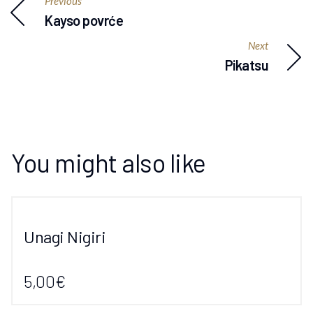
Previous
Kayso povrće
Next
Pikatsu
You might also like
Unagi Nigiri
5,00€