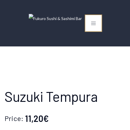
Suzuki Tempura
11,20€
Price: