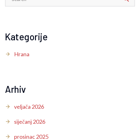
Kategorije
Hrana
Arhiv
veljača 2026
siječanj 2026
prosinac 2025