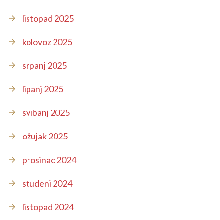
listopad 2025
kolovoz 2025
srpanj 2025
lipanj 2025
svibanj 2025
ožujak 2025
prosinac 2024
studeni 2024
listopad 2024