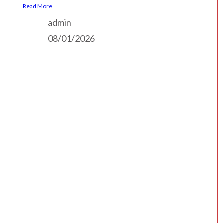
Read More
admin
08/01/2026