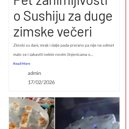
o Sushiju za duge
zimske večeri
Zimski su dani, mrak i dalje pada prerano pa nije na odmet
malo se i zabaviti nekim novim činjenicama o...
Read More
admin
17/02/2026