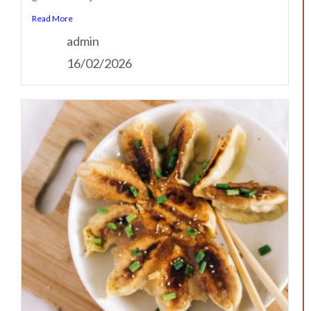
Read More
admin
16/02/2026