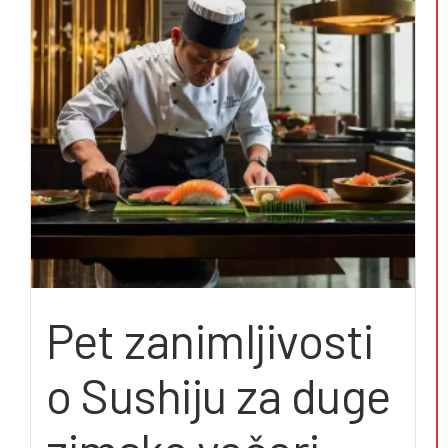
Pet zanimljivosti
o Sushiju za duge